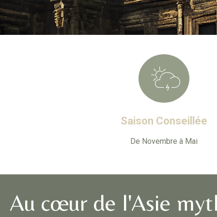
Saison Conseillée
De Novembre à Mai
Au cœur de l'Asie myt