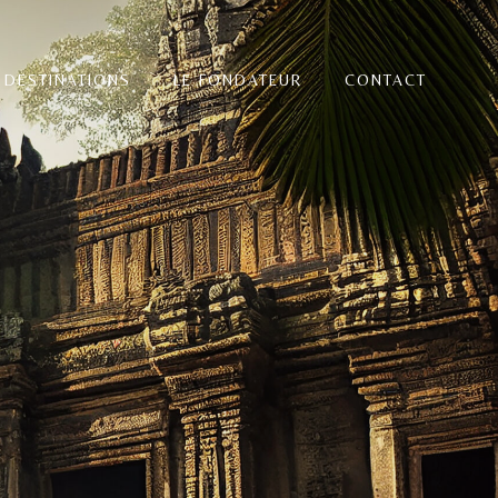
 DESTINATIONS
LE FONDATEUR
CONTACT