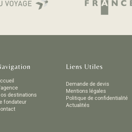
Navigation
Liens Utiles
ccueil
Demande de devis
'agence
Mentions légales
os destinations
Politique de confidentialité
e fondateur
Actualités
ontact