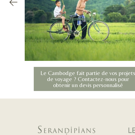
Le Cambodge fait partie de vos projet
de voyage ? Contactez-nous pour
obtenir un devis personnalisé