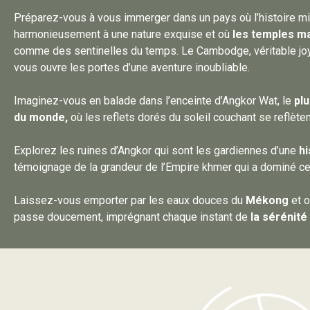
Préparez-vous à vous immerger dans un pays où l’histoire mi
harmonieusement à une nature exquise et où
les temples m
comme des sentinelles du temps. Le Cambodge, véritable joy
vous ouvre les portes d’une aventure inoubliable.
Imaginez-vous en balade dans l’enceinte d’Angkor Wat, le
plu
du monde,
où les reflets dorés du soleil couchant se reflète
Explorez les ruines d’Angkor qui sont les gardiennes d’une
hi
témoignage de la grandeur de l’Empire khmer qui a dominé ce
Laissez-vous emporter par les eaux douces du
Mékong
et o
passe doucement, imprégnant chaque instant de
la sérénité