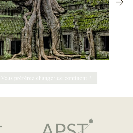
Vous préférez changer de continent ?