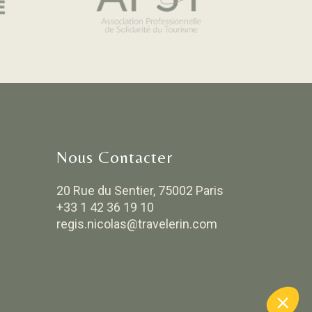
Nous Contacter
20 Rue du Sentier, 75002 Paris
+33 1 42 36 19 10
regis.nicolas@travelerin.com