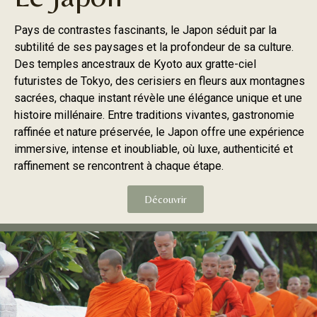
Pays de contrastes fascinants, le Japon séduit par la
subtilité de ses paysages et la profondeur de sa culture.
Des temples ancestraux de Kyoto aux gratte-ciel
futuristes de Tokyo, des cerisiers en fleurs aux montagnes
sacrées, chaque instant révèle une élégance unique et une
histoire millénaire. Entre traditions vivantes, gastronomie
raffinée et nature préservée, le Japon offre une expérience
immersive, intense et inoubliable, où luxe, authenticité et
raffinement se rencontrent à chaque étape.
Découvrir