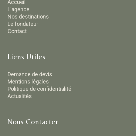
Accueil
L'agence
Nos destinations
Le fondateur
Contact
Liens Utiles
Demande de devis
Mentions légales
Politique de confidentialité
Actualités
Nous Contacter