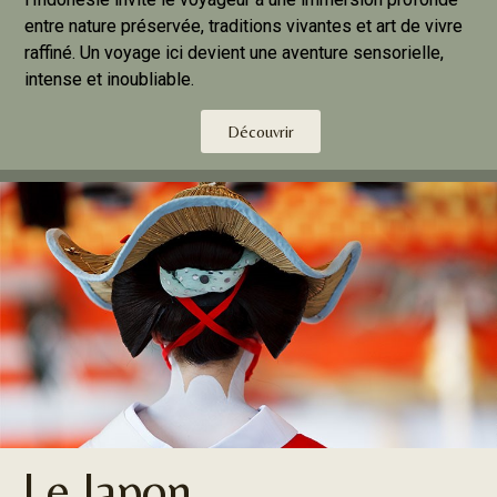
entre nature préservée, traditions vivantes et art de vivre
raffiné. Un voyage ici devient une aventure sensorielle,
intense et inoubliable.
Découvrir
Le Japon