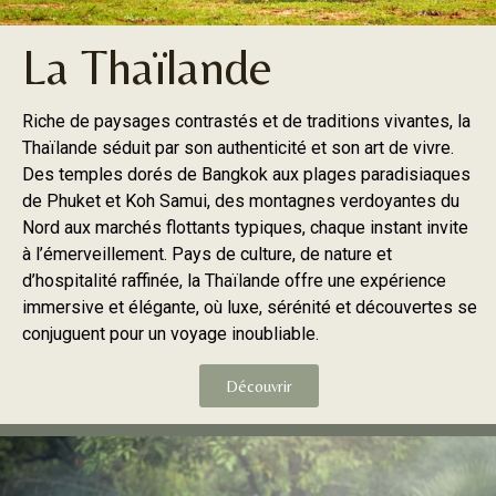
La Thaïlande
Riche de paysages contrastés et de traditions vivantes, la
Thaïlande séduit par son authenticité et son art de vivre.
Des temples dorés de Bangkok aux plages paradisiaques
de Phuket et Koh Samui, des montagnes verdoyantes du
Nord aux marchés flottants typiques, chaque instant invite
à l’émerveillement. Pays de culture, de nature et
d’hospitalité raffinée, la Thaïlande offre une expérience
immersive et élégante, où luxe, sérénité et découvertes se
conjuguent pour un voyage inoubliable.
Découvrir