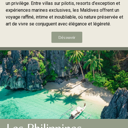
un privilège. Entre villas sur pilotis, resorts d’exception et
expériences marines exclusives, les Maldives offrent un
voyage raffiné, intime et inoubliable, où nature préservée et
art de vivre se conjuguent avec élégance et légèreté.
Découvrir