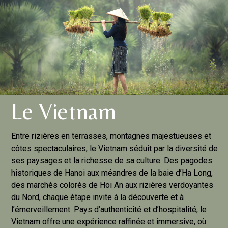
Le Vietnam
Entre rizières en terrasses, montagnes majestueuses et
côtes spectaculaires, le Vietnam séduit par la diversité de
ses paysages et la richesse de sa culture. Des pagodes
historiques de Hanoi aux méandres de la baie d’Ha Long,
des marchés colorés de Hoi An aux rizières verdoyantes
du Nord, chaque étape invite à la découverte et à
l’émerveillement. Pays d’authenticité et d’hospitalité, le
Vietnam offre une expérience raffinée et immersive, où