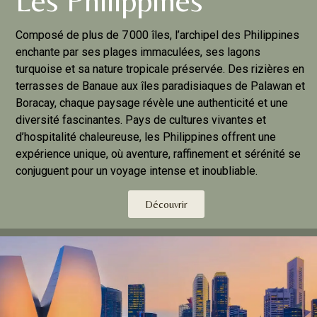
Les Philippines
Composé de plus de 7 000 îles, l’archipel des Philippines
enchante par ses plages immaculées, ses lagons
turquoise et sa nature tropicale préservée. Des rizières en
terrasses de Banaue aux îles paradisiaques de Palawan et
Boracay, chaque paysage révèle une authenticité et une
diversité fascinantes. Pays de cultures vivantes et
d’hospitalité chaleureuse, les Philippines offrent une
expérience unique, où aventure, raffinement et sérénité se
conjuguent pour un voyage intense et inoubliable.
Découvrir