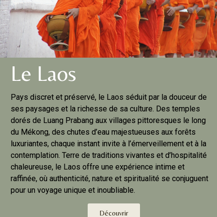
Le Laos
Pays discret et préservé, le Laos séduit par la douceur de
ses paysages et la richesse de sa culture. Des temples
dorés de Luang Prabang aux villages pittoresques le long
du Mékong, des chutes d’eau majestueuses aux forêts
luxuriantes, chaque instant invite à l’émerveillement et à la
contemplation. Terre de traditions vivantes et d’hospitalité
chaleureuse, le Laos offre une expérience intime et
raffinée, où authenticité, nature et spiritualité se conjuguent
pour un voyage unique et inoubliable.
Découvrir