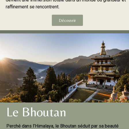
raffinement se rencontrent.
Découvrir
Le Bhoutan
Perché dans l’Himalaya, le Bhoutan séduit par sa beauté