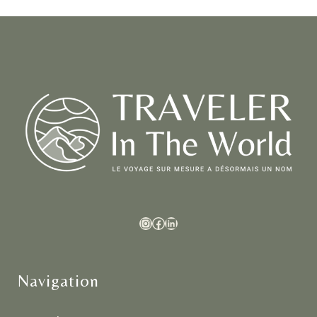
Navigation