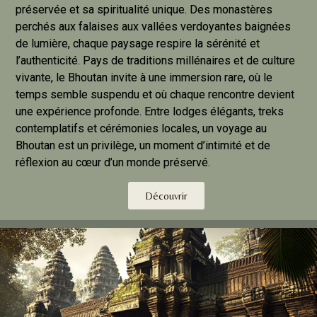
préservée et sa spiritualité unique. Des monastères
perchés aux falaises aux vallées verdoyantes baignées
de lumière, chaque paysage respire la sérénité et
l’authenticité. Pays de traditions millénaires et de culture
vivante, le Bhoutan invite à une immersion rare, où le
temps semble suspendu et où chaque rencontre devient
une expérience profonde. Entre lodges élégants, treks
contemplatifs et cérémonies locales, un voyage au
Bhoutan est un privilège, un moment d’intimité et de
réflexion au cœur d’un monde préservé.
Découvrir