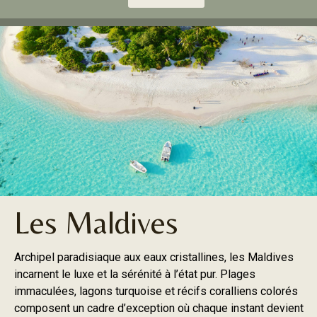
Les Maldives
Archipel paradisiaque aux eaux cristallines, les Maldives
incarnent le luxe et la sérénité à l’état pur. Plages
immaculées, lagons turquoise et récifs coralliens colorés
composent un cadre d’exception où chaque instant devient