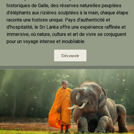
historiques de Galle, des réserves naturelles peuplées
d’éléphants aux rizières sculptées à la main, chaque étape
raconte une histoire unique. Pays d’authenticité et
d’hospitalité, le Sri Lanka offre une expérience raffinée et
immersive, où nature, culture et art de vivre se conjuguent
pour un voyage intense et inoubliable.
Découvrir