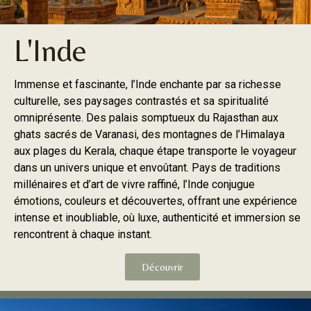
L'Inde
Immense et fascinante, l’Inde enchante par sa richesse
culturelle, ses paysages contrastés et sa spiritualité
omniprésente. Des palais somptueux du Rajasthan aux
ghats sacrés de Varanasi, des montagnes de l’Himalaya
aux plages du Kerala, chaque étape transporte le voyageur
dans un univers unique et envoûtant. Pays de traditions
millénaires et d’art de vivre raffiné, l’Inde conjugue
émotions, couleurs et découvertes, offrant une expérience
intense et inoubliable, où luxe, authenticité et immersion se
rencontrent à chaque instant.
Découvrir