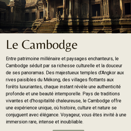
Le Cambodge
Entre patrimoine millénaire et paysages enchanteurs, le
Cambodge séduit par sa richesse culturelle et la douceur
de ses panoramas. Des majestueux temples d’Angkor aux
rives paisibles du Mékong, des villages flottants aux
forêts luxuriantes, chaque instant révèle une authenticité
profonde et une beauté intemporelle. Pays de traditions
vivantes et d’hospitalité chaleureuse, le Cambodge offre
une expérience unique, où histoire, culture et nature se
conjuguent avec élégance. Voyageur, vous êtes invité à une
immersion rare, intense et inoubliable.