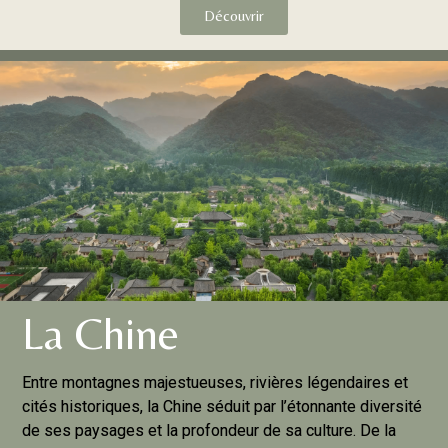
Découvrir
La Chine
Entre montagnes majestueuses, rivières légendaires et
cités historiques, la Chine séduit par l’étonnante diversité
de ses paysages et la profondeur de sa culture. De la