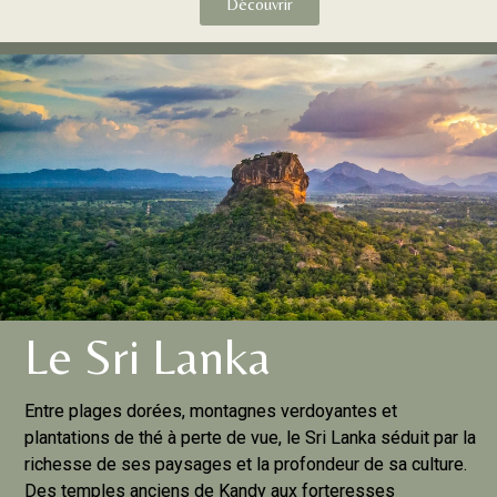
Découvrir
Le Sri Lanka
Entre plages dorées, montagnes verdoyantes et
plantations de thé à perte de vue, le Sri Lanka séduit par la
richesse de ses paysages et la profondeur de sa culture.
Des temples anciens de Kandy aux forteresses