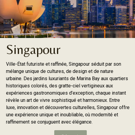
Singapour
Ville-État futuriste et raffinée, Singapour séduit par son
mélange unique de cultures, de design et de nature
urbaine. Des jardins luxuriants de Marina Bay aux quartiers
historiques colorés, des gratte-ciel vertigineux aux
expériences gastronomiques d’exception, chaque instant
révèle un art de vivre sophistiqué et harmonieux. Entre
luxe, innovation et découvertes culturelles, Singapour offre
une expérience unique et inoubliable, où modernité et
raffinement se conjuguent avec élégance.