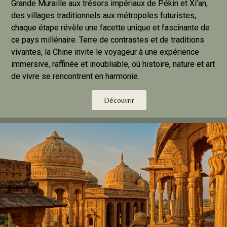
Grande Muraille aux trésors impériaux de Pékin et Xi’an,
des villages traditionnels aux métropoles futuristes,
chaque étape révèle une facette unique et fascinante de
ce pays millénaire. Terre de contrastes et de traditions
vivantes, la Chine invite le voyageur à une expérience
immersive, raffinée et inoubliable, où histoire, nature et art
de vivre se rencontrent en harmonie.
Découvrir