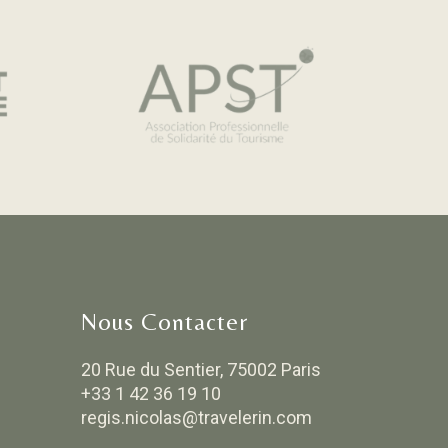
Nous Contacter
20 Rue du Sentier, 75002 Paris
+33 1 42 36 19 10
regis.nicolas@travelerin.com