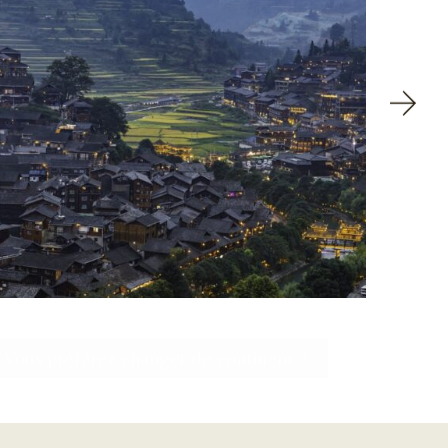
Vous préférez changer de continent ?