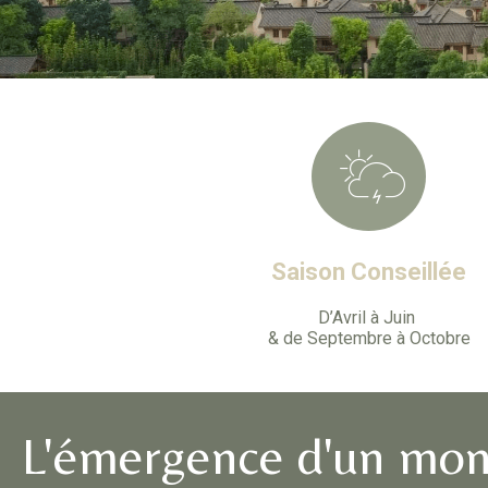
Saison Conseillée
D’Avril à Juin
& de Septembre à Octobre
L'émergence d'un mo