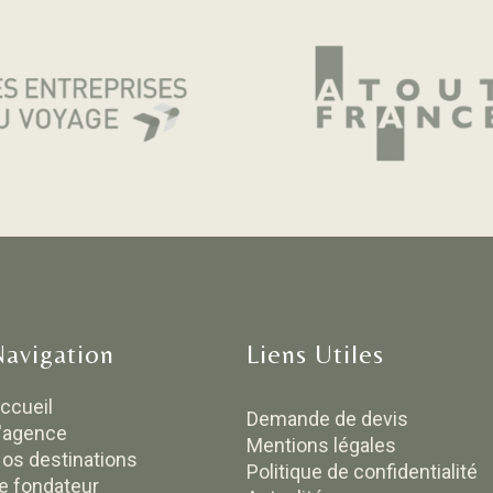
Navigation
Liens Utiles
ccueil
Demande de devis
'agence
Mentions légales
os destinations
Politique de confidentialité
e fondateur