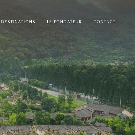
 DESTINATIONS
LE FONDATEUR
CONTACT