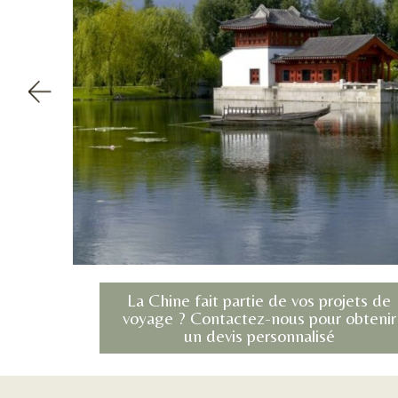
La Chine fait partie de vos projets de
voyage ? Contactez-nous pour obtenir
un devis personnalisé