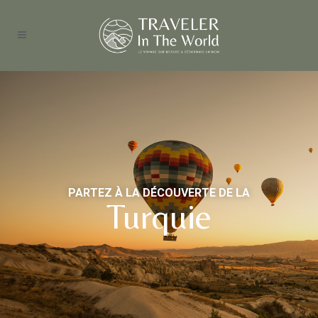
PARTEZ À LA DÉCOUVERTE DE LA
Turquie