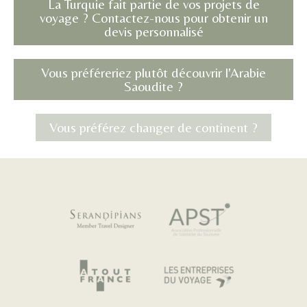
La Turquie fait partie de vos projets de
voyage ? Contactez-nous pour obtenir un
devis personnalisé
Vous préféreriez plutôt découvrir l'Arabie
Saoudite ?
Vous préférez changer de continent ?