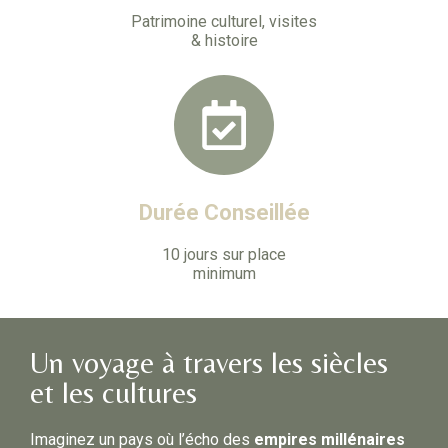
Patrimoine culturel, visites
& histoire
Durée Conseillée
10 jours sur place
minimum
Un voyage à travers les siècles
et les cultures
Imaginez un pays où l’écho des
empires millénaires