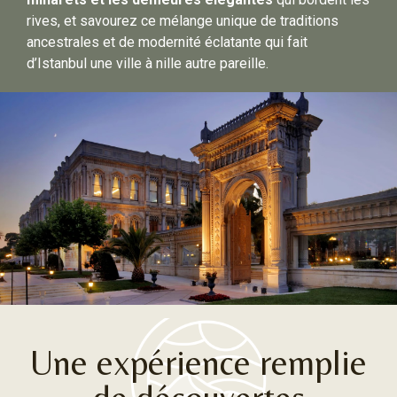
rives, et savourez ce mélange unique de traditions
ancestrales et de modernité éclatante qui fait
d’Istanbul une ville à nille autre pareille.
Une expérience remplie