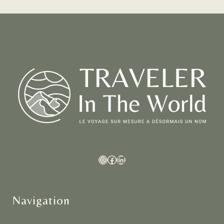
Navigation