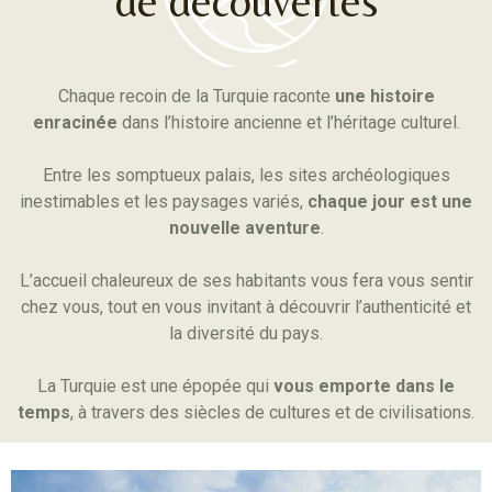
de découvertes
Chaque recoin de la Turquie raconte
une histoire
enracinée
dans l’histoire ancienne et l’héritage culturel.
Entre les somptueux palais, les sites archéologiques
inestimables et les paysages variés,
chaque jour est une
nouvelle aventure
.
L’accueil chaleureux de ses habitants vous fera vous sentir
chez vous, tout en vous invitant à découvrir l’authenticité et
la diversité du pays.
La Turquie est une épopée qui
vous emporte dans le
temps
, à travers des siècles de cultures et de civilisations.