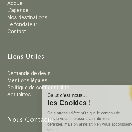
Accueil
L'agence
Nos destinations
Le fondateur
Contact
Liens Utiles
Demande de devis
Mentions légales
Politique de confidentialité
Actualités
Nous Contacter