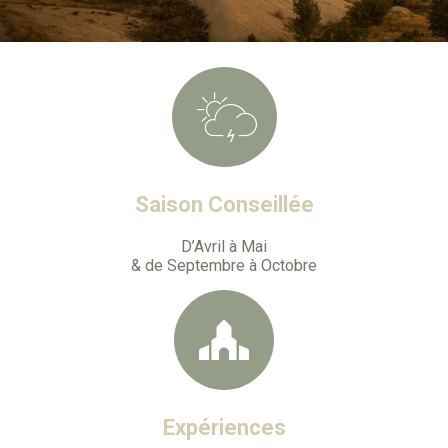
Saison Conseillée
D’Avril à Mai
& de Septembre à Octobre
Expériences