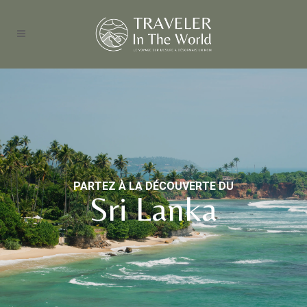
PARTEZ À LA DÉCOUVERTE DU
Sri Lanka