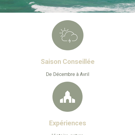
Saison Conseillée
De Décembre à Avril
Expériences