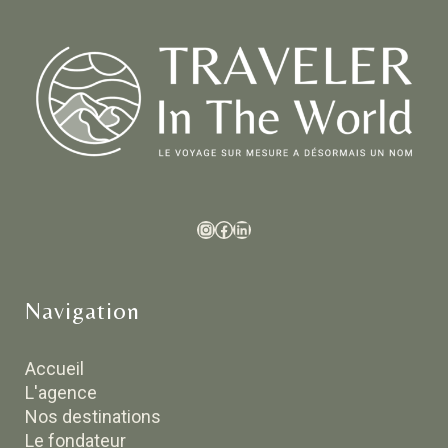
Navigation
Accueil
L'agence
Nos destinations
Le fondateur