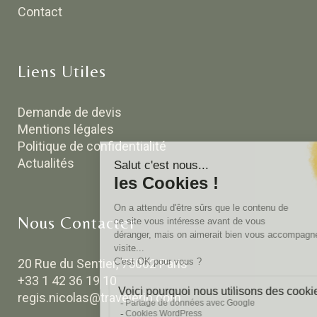
Contact
Liens Utiles
Demande de devis
Mentions légales
Politique de confidentialité
Actualités
Nous Contacter
20 Rue du Sentier, 75002 Paris
+33 1 42 36 19 10
regis.nicolas@travelerin.com