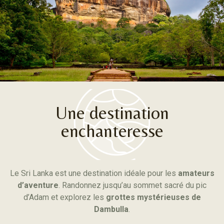
Une destination
enchanteresse
Le Sri Lanka est une destination idéale pour les
amateurs
d’aventure
. Randonnez jusqu’au sommet sacré du pic
d’Adam et explorez les
grottes mystérieuses de
Dambulla
.