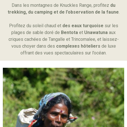
Dans les montagnes de Knuckles Range, profitez
du
trekking, du camping et de l’observation de la faune
.
Profitez du soleil chaud et
des eaux turquoise
sur les
plages de sable doré de
Bentota
et
Unawatuna
aux
criques cachées de Tangalle et Trincomalee, et laissez-
vous choyer dans des
complexes hôteliers
de luxe
offrant des vues spectaculaires sur l’océan.