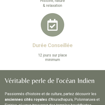
Histoire, nature
& relaxation
Durée Conseillée
12 jours sur place
minimum
Véritable perle de l'océan Indien
Passionnés d’histoire et de culture, partez découvrir les
anciennes cités royales
d’Anuradhapura, Polonnaruwa et