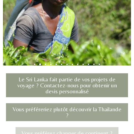
Le Sri Lanka fait partie de vos projets de
voyage ? Contactez-nous pour obtenir un
devis personnalisé
Vous préféreriez plutôt découvrir la Thailande
?
Vous préférez changer de continent ?