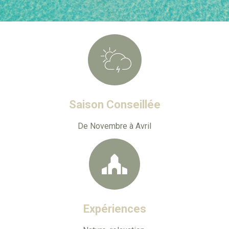
Saison Conseillée
De Novembre à Avril
Expériences