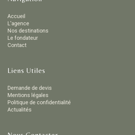
Accueil
L'agence
Nos destinations
Le fondateur
Contact
Liens Utiles
Demande de devis
Mentions légales
Politique de confidentialité
Actualités
Nous Contacter