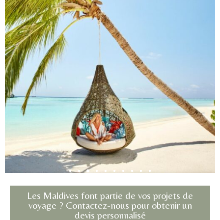
Les Maldives font partie de vos projets de
voyage ? Contactez-nous pour obtenir un
devis personnalisé