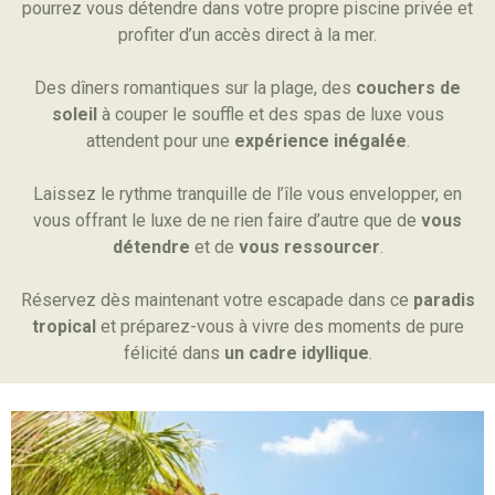
pourrez vous détendre dans votre propre piscine privée et
profiter d’un accès direct à la mer.
Des dîners romantiques sur la plage, des
couchers de
soleil
à couper le souffle et des spas de luxe vous
attendent pour une
expérience inégalée
.
Laissez le rythme tranquille de l’île vous envelopper, en
vous offrant le luxe de ne rien faire d’autre que de
vous
détendre
et de
vous ressourcer
.
Réservez dès maintenant votre escapade dans ce
paradis
tropical
et préparez-vous à vivre des moments de pure
félicité dans
un cadre idyllique
.