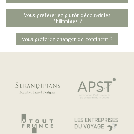
Vous préféreriez plutôt découvrir les
Philippines ?
Vous préférez changer de continent ?