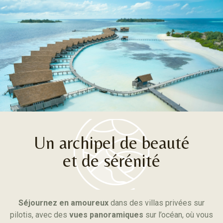
Un archipel de beauté
et de sérénité
Séjournez en amoureux
dans des villas privées sur
pilotis, avec des
vues panoramiques
sur l’océan, où vous