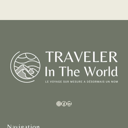
Navigation