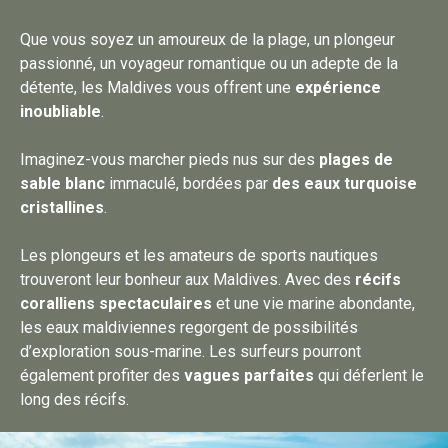
Que vous soyez un amoureux de la plage, un plongeur
passionné, un voyageur romantique ou un adepte de la
détente, les Maldives vous offrent une
expérience
inoubliable
.
Imaginez-vous marcher pieds nus sur des
plages de
sable blanc
immaculé, bordées par
des eaux turquoise
cristallines
.
Les plongeurs et les amateurs de sports nautiques
trouveront leur bonheur aux Maldives. Avec des
récifs
coralliens spectaculaires
et une vie marine abondante,
les eaux maldiviennes regorgent de possibilités
d’exploration sous-marine. Les surfeurs pourront
également profiter des
vagues parfaites
qui déferlent le
long des récifs.