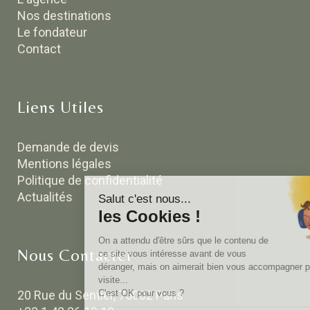
Nos destinations
Le fondateur
Contact
Liens Utiles
Demande de devis
Mentions légales
Politique de confidentialité
Actualités
Nous Contacter
20 Rue du Sentier, 75002 Paris