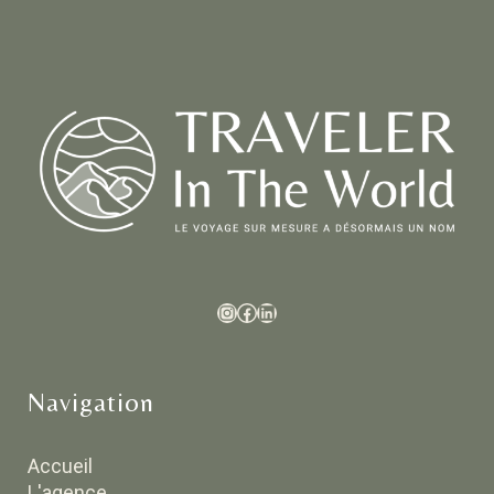
Navigation
Accueil
L'agence