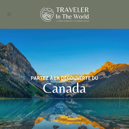
PARTEZ À LA DÉCOUVERTE DU
Canada