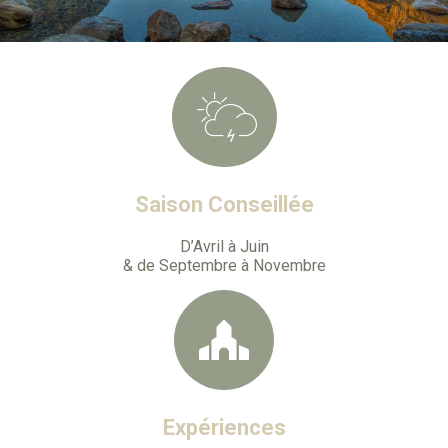
Saison Conseillée
D’Avril à Juin
& de Septembre à Novembre
Expériences