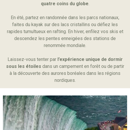
quatre coins du globe
.
En été, partez en randonnée dans les parcs nationaux,
faites du kayak sur des lacs cristallins ou défiez les
rapides tumultueux en rafting.
En hiver, enfilez vos skis et
descendez les pentes enneigées des stations de
renommée mondiale.
Laissez-vous tenter par
l’expérience unique de dormir
sous les étoiles
dans un campement en forêt ou de partir
à la découverte des aurores boréales dans les régions
nordiques.