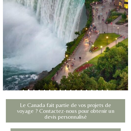
Le Canada fait partie de vos projets de
voyage ? Contactez-nous pour obtenir un
devis personnalisé