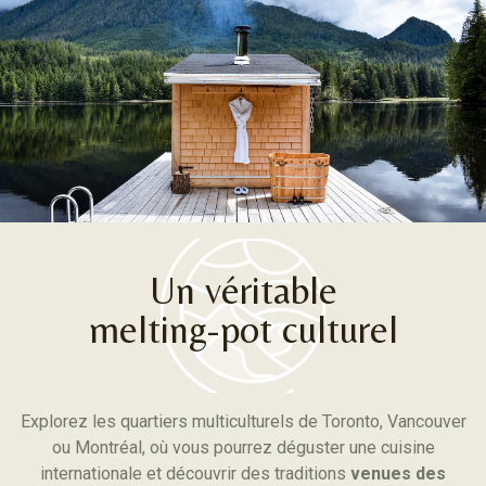
Un véritable
melting-pot culturel
Explorez les quartiers multiculturels de Toronto, Vancouver
ou Montréal, où vous pourrez déguster une cuisine
internationale et découvrir des traditions
venues des