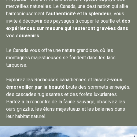
merveilles naturelles. Le Canada, une destination qui allie
harmonieusement
l’authenticité et la splendeur
, vous
invite à découvrir des paysages à couper le souffle et
des
expériences sur mesure qui resteront gravées dans
vos souvenirs.
Le Canada vous offre une nature grandiose, où les
montagnes majestueuses se fondent dans les lacs
turquoise.
Explorez les Rocheuses canadiennes et laissez-
vous
émerveiller par la beauté
brute des sommets enneigés,
des cascades rugissantes et des forêts luxuriantes.
Partez à la rencontre de la faune sauvage, observez les
ours grizzlis, les élans majestueux et les baleines dans
leur habitat naturel.