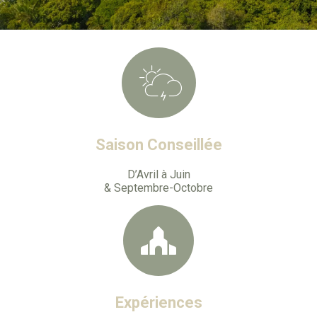
Saison Conseillée
D’Avril à Juin
& Septembre-Octobre
Expériences