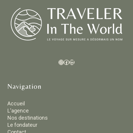
Navigation
Accueil
L'agence
Nos destinations
Le fondateur
Contact