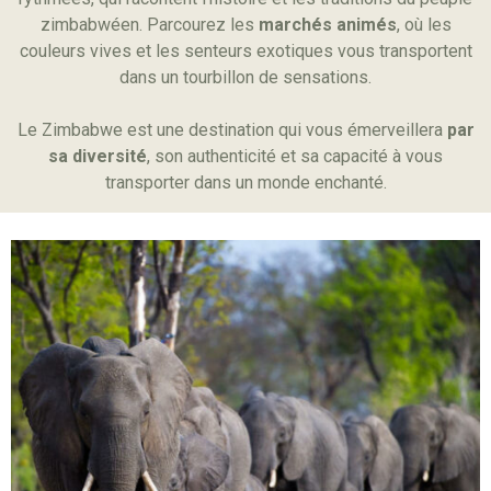
zimbabwéen. Parcourez les
marchés animés
, où les
couleurs vives et les senteurs exotiques vous transportent
dans un tourbillon de sensations.
Le Zimbabwe est une destination qui vous émerveillera
par
sa diversité
, son authenticité et sa capacité à vous
transporter dans un monde enchanté.