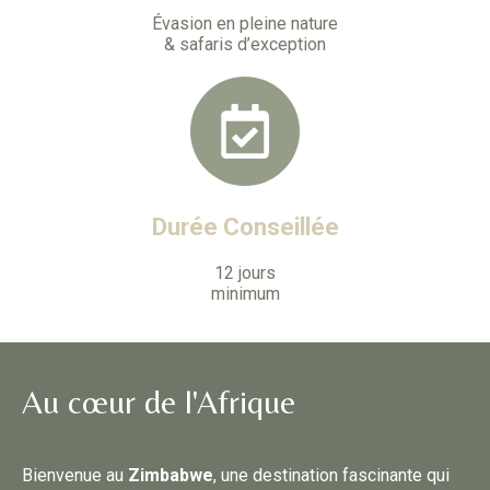
Évasion en pleine nature
& safaris d’exception
Durée Conseillée
12 jours
minimum
Au cœur de l'Afrique
Bienvenue au
Zimbabwe
, une destination fascinante qui