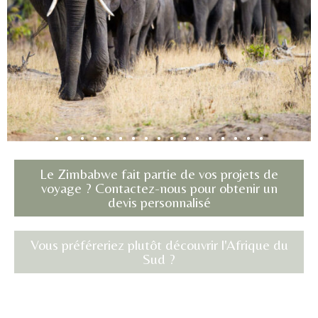
Le Zimbabwe fait partie de vos projets de
voyage ? Contactez-nous pour obtenir un
devis personnalisé
Vous préféreriez plutôt découvrir l'Afrique du
Sud ?